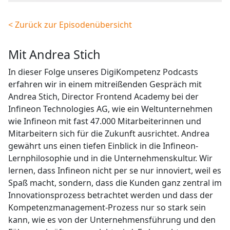
< Zurück zur Episodenübersicht
mit Andrea Stich
In dieser Folge unseres DigiKompetenz Podcasts
erfahren wir in einem mitreißenden Gespräch mit
Andrea Stich, Director Frontend Academy bei der
Infineon Technologies AG, wie ein Weltunternehmen
wie Infineon mit fast 47.000 Mitarbeiterinnen und
Mitarbeitern sich für die Zukunft ausrichtet. Andrea
gewährt uns einen tiefen Einblick in die Infineon-
Lernphilosophie und in die Unternehmenskultur. Wir
lernen, dass Infineon nicht per se nur innoviert, weil es
Spaß macht, sondern, dass die Kunden ganz zentral im
Innovationsprozess betrachtet werden und dass der
Kompetenzmanagement-Prozess nur so stark sein
kann, wie es von der Unternehmensführung und den