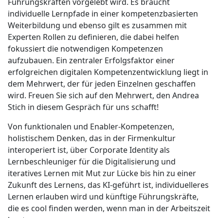
Führungskräften vorgelebt wird. Es braucht
individuelle Lernpfade in einer kompetenzbasierten
Weiterbildung und ebenso gilt es zusammen mit
Experten Rollen zu definieren, die dabei helfen
fokussiert die notwendigen Kompetenzen
aufzubauen. Ein zentraler Erfolgsfaktor einer
erfolgreichen digitalen Kompetenzentwicklung liegt in
dem Mehrwert, der für jeden Einzelnen geschaffen
wird. Freuen Sie sich auf den Mehrwert, den Andrea
Stich in diesem Gespräch für uns schafft!
Von funktionalen und Enabler-Kompetenzen,
holistischem Denken, das in der Firmenkultur
interoperiert ist, über Corporate Identity als
Lernbeschleuniger für die Digitalisierung und
iteratives Lernen mit Mut zur Lücke bis hin zu einer
Zukunft des Lernens, das KI-geführt ist, individuelleres
Lernen erlauben wird und künftige Führungskräfte,
die es cool finden werden, wenn man in der Arbeitszeit