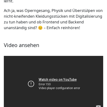
lernt.
Ach ja, was Operngesang, Physik und Überstülpen von
nicht-kneifenden Kleidungsstücken mit Digitalisierung
zu tun haben und ob Frontend und Backend
unanständig sind? 😊 – Einfach reinhören!
Video ansehen