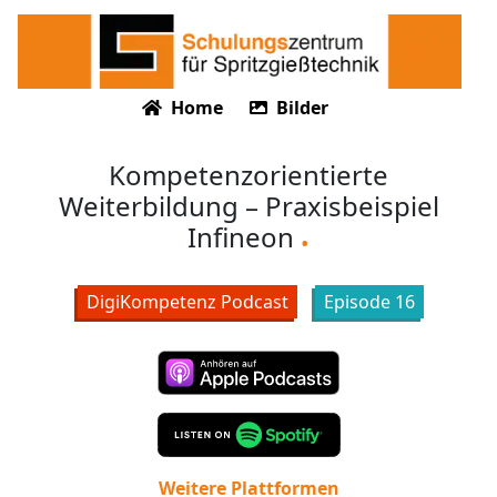
Home
Bilder
Kompetenzorientierte
Weiterbildung – Praxisbeispiel
Infineon
DigiKompetenz Podcast
Episode
16
Weitere Plattformen