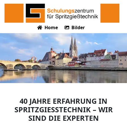
Home
Bilder
40 JAHRE ERFAHRUNG IN
SPRITZGIESSTECHNIK – WIR S
IND DIE EXPERTEN