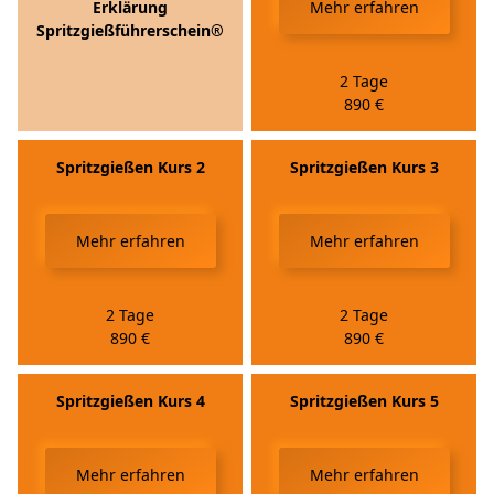
Erklärung
Mehr erfahren
Spritzgieß­führerschein®
2 Tage
890
€
Spritzgießen Kurs 2
Spritzgießen Kurs 3
Mehr erfahren
Mehr erfahren
2 Tage
2 Tage
890
€
890
€
Spritzgießen Kurs 4
Spritzgießen Kurs 5
Mehr erfahren
Mehr erfahren