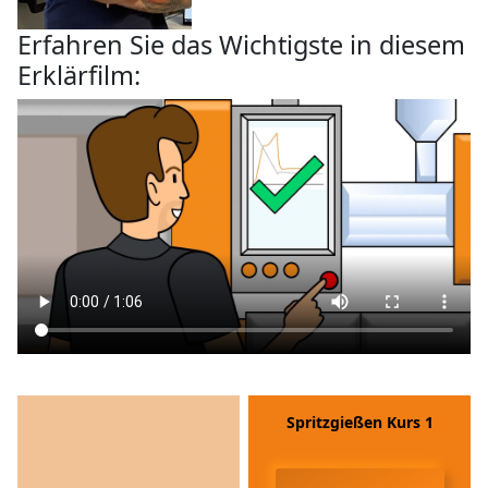
Erfahren Sie das Wichtigste in diesem
Erklärfilm:
Spritzgießen Kurs 1