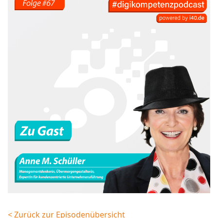
< Zurück zur Episodenübersicht