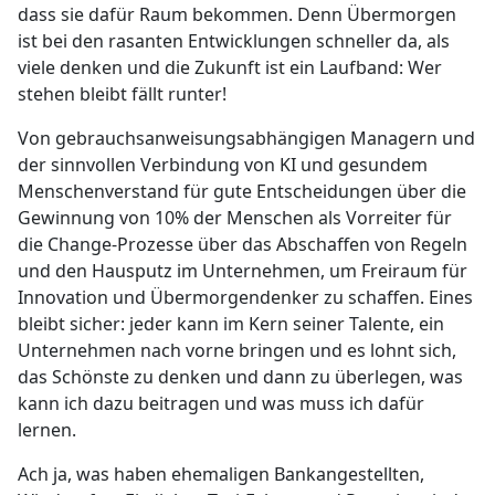
dass sie dafür Raum bekommen. Denn Übermorgen
ist bei den rasanten Entwicklungen schneller da, als
viele denken und die Zukunft ist ein Laufband: Wer
stehen bleibt fällt runter!
Von gebrauchsanweisungsabhängigen Managern und
der sinnvollen Verbindung von KI und gesundem
Menschenverstand für gute Entscheidungen über die
Gewinnung von 10% der Menschen als Vorreiter für
die Change-Prozesse über das Abschaffen von Regeln
und den Hausputz im Unternehmen, um Freiraum für
Innovation und Übermorgendenker zu schaffen. Eines
bleibt sicher: jeder kann im Kern seiner Talente, ein
Unternehmen nach vorne bringen und es lohnt sich,
das Schönste zu denken und dann zu überlegen, was
kann ich dazu beitragen und was muss ich dafür
lernen.
Ach ja, was haben ehemaligen Bankangestellten,