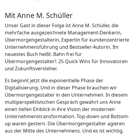
mit Anne M. Schüller
Unser Gast in dieser Folge ist Anne M. Schüller, die
mehrfache ausgezeichnete Management-Denkerin,
Übermorgengestalterin, Expertin für kundenzentrierte
Unternehmensführung und Bestseller-Autorin. Ihr
neuestes Buch heißt: Bahn frei für
Übermorgengestalter!: 25 Quick Wins für Innovatoren
und Zukunftsversteher.
Es beginnt jetzt die exponentielle Phase der
Digitalisierung. Und in dieser Phase brauchen wir
Übermorgengestalter in den Unternehmen. In diesem
multiperspektivischen Gespräch gewährt uns Anne
einen tiefen Einblick in ihre Vision der modernen
Unternehmenstransformation. Top-down und Bottom-
up waren gestern. Die Übermorgengestalter agieren
aus der Mitte des Unternehmens. Und es ist wichtig,