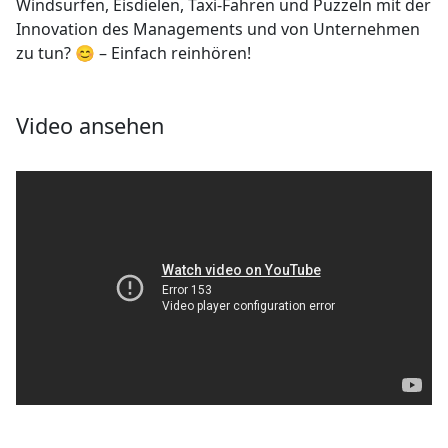
Windsurfen, Eisdielen, Taxi-Fahren und Puzzeln mit der
Innovation des Managements und von Unternehmen
zu tun? 😊 – Einfach reinhören!
Video ansehen