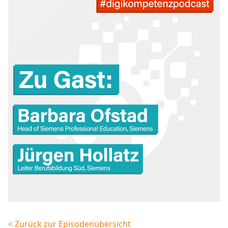
< Zurück zur Episodenübersicht