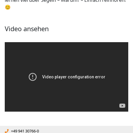
😊
Video ansehen
+49 941 30766-0