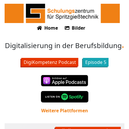
Home
Bilder
Digitalisierung in der Berufsbildung
DigiKompetenz Podcast
Episode
5
Weitere Plattformen