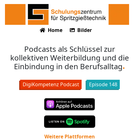
Home
Bilder
Podcasts als Schlüssel zur
kollektiven Weiterbildung und die
Einbindung in den Berufsalltag
DigiKompetenz Podcast
Episode
148
Weitere Plattformen