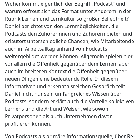
Woher kommt eigentlich der Begriff „Podcast“ und
warum erfreut sich das Format unter Anderem in der
Rubrik Lernen und Lernkultur so großer Beliebtheit?
Daniel berichtet von den Lernmöglichkeiten, die
Podcasts den Zuhörerinnen und Zuhörern bieten und
erläutert unterschiedliche Chancen, wie Mitarbeitende
auch im Arbeitsalltag anhand von Podcasts
weitergebildet werden können. Allgemein spielen hier
vor allem die Offenheit gegenüber dem Lernen, aber
auch im breiteren Kontext die Offenheit gegenüber
neuen Dingen eine bedeutende Rolle. In diesem
informativen und erkenntnisreichen Gespräch teilt
Daniel nicht nur sein umfangreiches Wissen über
Podcasts, sondern erklärt auch die Vorteile kollektiven
Lernens und die Art und Weisen, wie sowohl
Privatpersonen als auch Unternehmen davon
profitieren können.
Von Podcasts als primäre Informationsquelle, über Re-