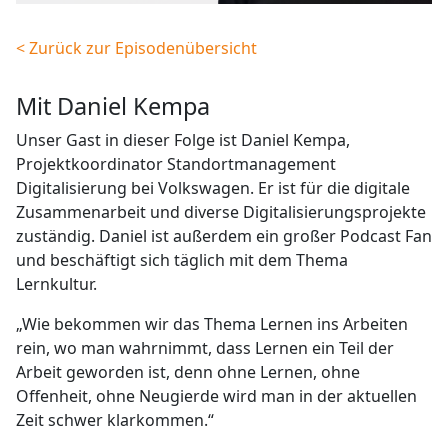
< Zurück zur Episodenübersicht
mit Daniel Kempa
Unser Gast in dieser Folge ist Daniel Kempa,
Projektkoordinator Standortmanagement
Digitalisierung bei Volkswagen. Er ist für die digitale
Zusammenarbeit und diverse Digitalisierungsprojekte
zuständig. Daniel ist außerdem ein großer Podcast Fan
und beschäftigt sich täglich mit dem Thema
Lernkultur.
„Wie bekommen wir das Thema Lernen ins Arbeiten
rein, wo man wahrnimmt, dass Lernen ein Teil der
Arbeit geworden ist, denn ohne Lernen, ohne
Offenheit, ohne Neugierde wird man in der aktuellen
Zeit schwer klarkommen.“