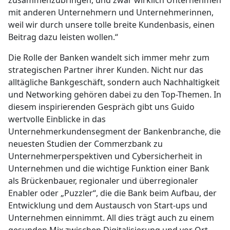
mit anderen Unternehmern und Unternehmerinnen,
weil wir durch unsere tolle breite Kundenbasis, einen
Beitrag dazu leisten wollen.“
Die Rolle der Banken wandelt sich immer mehr zum
strategischen Partner ihrer Kunden. Nicht nur das
alltägliche Bankgeschäft, sondern auch Nachhaltigkeit
und Networking gehören dabei zu den Top-Themen. In
diesem inspirierenden Gespräch gibt uns Guido
wertvolle Einblicke in das
Unternehmerkundensegment der Bankenbranche, die
neuesten Studien der Commerzbank zu
Unternehmerperspektiven und Cybersicherheit in
Unternehmen und die wichtige Funktion einer Bank
als Brückenbauer, regionaler und überregionaler
Enabler oder „Puzzler“, die die Bank beim Aufbau, der
Entwicklung und dem Austausch von Start-ups und
Unternehmen einnimmt. All dies trägt auch zu einem
gesunden Mix zwischen Digitalisierung und vor Ort