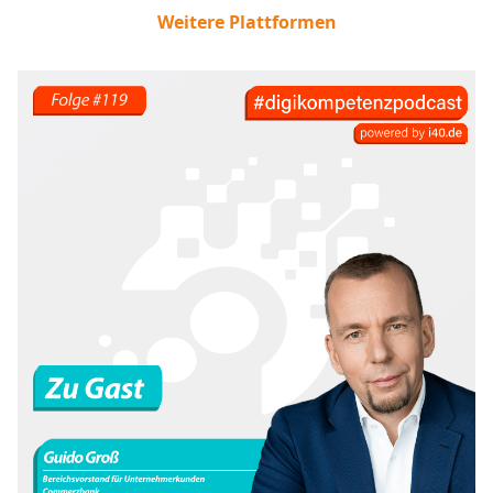
Weitere Plattformen