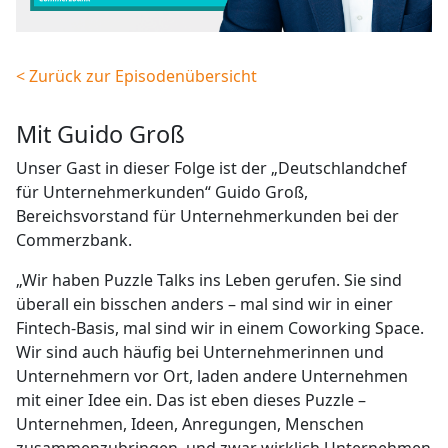
< Zurück zur Episodenübersicht
mit Guido Groß
Unser Gast in dieser Folge ist der „Deutschlandchef
für Unternehmerkunden“ Guido Groß,
Bereichsvorstand für Unternehmerkunden bei der
Commerzbank.
„Wir haben Puzzle Talks ins Leben gerufen. Sie sind
überall ein bisschen anders – mal sind wir in einer
Fintech-Basis, mal sind wir in einem Coworking Space.
Wir sind auch häufig bei Unternehmerinnen und
Unternehmern vor Ort, laden andere Unternehmen
mit einer Idee ein. Das ist eben dieses Puzzle –
Unternehmen, Ideen, Anregungen, Menschen
zusammenzubringen, und zwar wirklich Unternehmen