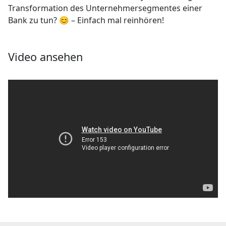
Transformation des Unternehmersegmentes einer
Bank zu tun? 😊 – Einfach mal reinhören!
Video ansehen