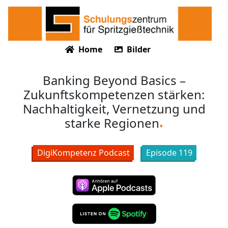
Home
Bilder
Banking Beyond Basics –
Zukunftskompetenzen stärken:
Nachhaltigkeit, Vernetzung und
starke Regionen
DigiKompetenz Podcast
Episode
119