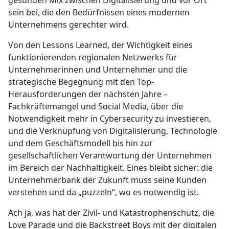
sein bei, die den Bedürfnissen eines modernen
Unternehmens gerechter wird.
Von den Lessons Learned, der Wichtigkeit eines
funktionierenden regionalen Netzwerks für
Unternehmerinnen und Unternehmer und die
strategische Begegnung mit den Top-
Herausforderungen der nächsten Jahre –
Fachkräftemangel und Social Media, über die
Notwendigkeit mehr in Cybersecurity zu investieren,
und die Verknüpfung von Digitalisierung, Technologie
und dem Geschäftsmodell bis hin zur
gesellschaftlichen Verantwortung der Unternehmen
im Bereich der Nachhaltigkeit. Eines bleibt sicher: die
Unternehmerbank der Zukunft muss seine Kunden
verstehen und da „puzzeln“, wo es notwendig ist.
Ach ja, was hat der Zivil- und Katastrophenschutz, die
Love Parade und die Backstreet Boys mit der digitalen