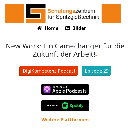
Home
Bilder
New Work: Ein Gamechanger für die
Zukunft der Arbeit!
DigiKompetenz Podcast
Episode
29
Weitere Plattformen