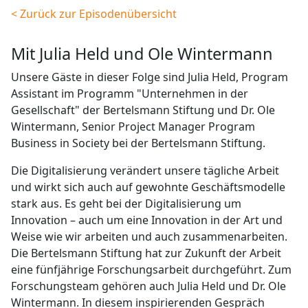
< Zurück zur Episodenübersicht
mit Julia Held und Ole Wintermann
Unsere Gäste in dieser Folge sind Julia Held, Program
Assistant im Programm "Unternehmen in der
Gesellschaft" der Bertelsmann Stiftung und Dr. Ole
Wintermann, Senior Project Manager Program
Business in Society bei der Bertelsmann Stiftung.
Die Digitalisierung verändert unsere tägliche Arbeit
und wirkt sich auch auf gewohnte Geschäftsmodelle
stark aus. Es geht bei der Digitalisierung um
Innovation – auch um eine Innovation in der Art und
Weise wie wir arbeiten und auch zusammenarbeiten.
Die Bertelsmann Stiftung hat zur Zukunft der Arbeit
eine fünfjährige Forschungsarbeit durchgeführt. Zum
Forschungsteam gehören auch Julia Held und Dr. Ole
Wintermann. In diesem inspirierenden Gespräch