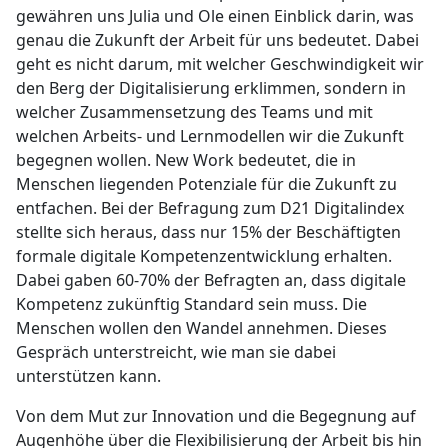
gewähren uns Julia und Ole einen Einblick darin, was
genau die Zukunft der Arbeit für uns bedeutet. Dabei
geht es nicht darum, mit welcher Geschwindigkeit wir
den Berg der Digitalisierung erklimmen, sondern in
welcher Zusammensetzung des Teams und mit
welchen Arbeits- und Lernmodellen wir die Zukunft
begegnen wollen. New Work bedeutet, die in
Menschen liegenden Potenziale für die Zukunft zu
entfachen. Bei der Befragung zum D21 Digitalindex
stellte sich heraus, dass nur 15% der Beschäftigten
formale digitale Kompetenzentwicklung erhalten.
Dabei gaben 60-70% der Befragten an, dass digitale
Kompetenz zukünftig Standard sein muss. Die
Menschen wollen den Wandel annehmen. Dieses
Gespräch unterstreicht, wie man sie dabei
unterstützen kann.
Von dem Mut zur Innovation und die Begegnung auf
Augenhöhe über die Flexibilisierung der Arbeit bis hin