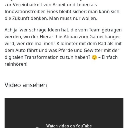
zur Vereinbarkeit von Arbeit und Leben als
Innovationstreiber. Eines bleibt sicher: man kann sich
die Zukunft denken. Man muss nur wollen.
Ach ja, wer schräge Ideen hat, die vom Team getragen
werden, wo der Hierarchie-Abbau zum Gamechanger
wird, wer dreimal mehr Kilometer mit dem Rad als mit
dem Auto fährt und was Pferde und Gewitter mit der
digitalen Transformation zu tun haben? 😊 – Einfach
reinhören!
Video ansehen