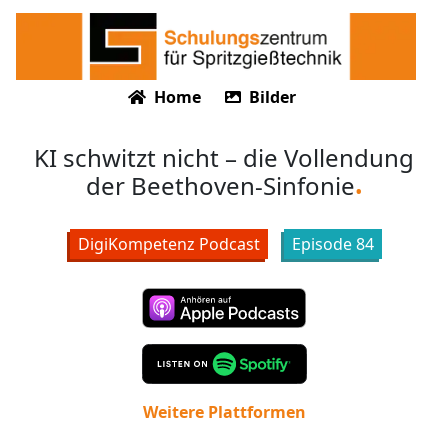
Home
Bilder
KI schwitzt nicht – die Vollendung
der Beethoven-Sinfonie
DigiKompetenz Podcast
Episode
84
Weitere Plattformen