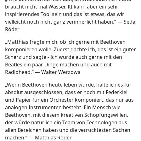
braucht nicht mal Wasser. KI kann aber ein sehr
inspirierendes Tool sein und das ist etwas, das wir
vielleicht noch nicht ganz verinnerlicht haben.“ — Seda
Röder
„Matthias fragte mich, ob ich gerne mit Beethoven
komponieren wolle. Zuerst dachte ich, das ist ein guter
Scherz und sagte - Ich würde auch gerne mit den
Beatles ein paar Dinge machen und auch mit
Radiohead.“ — Walter Werzowa
„Wenn Beethoven heute leben würde, halte ich es für
absolut ausgeschlossen, dass er noch mit Federkiel
und Papier für ein Orchester komponiert, das nur aus
analogen Instrumenten besteht. Ein Mensch wie
Beethoven, mit diesem kreativen Schöpfungswillen,
der würde natürlich ein Team von Technologen aus
allen Bereichen haben und die verrücktesten Sachen
machen.“ — Matthias Röder